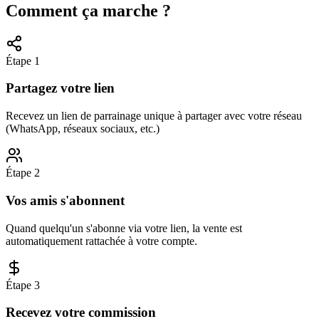
Comment ça marche ?
Étape 1
Partagez votre lien
Recevez un lien de parrainage unique à partager avec votre réseau
(WhatsApp, réseaux sociaux, etc.)
Étape 2
Vos amis s'abonnent
Quand quelqu'un s'abonne via votre lien, la vente est
automatiquement rattachée à votre compte.
Étape 3
Recevez votre commission