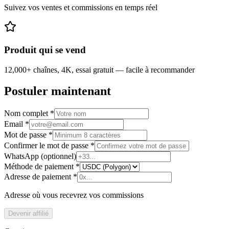
Suivez vos ventes et commissions en temps réel
Produit qui se vend
12,000+ chaînes, 4K, essai gratuit — facile à recommander
Postuler maintenant
Nom complet *
Email *
Mot de passe *
Confirmer le mot de passe *
WhatsApp (optionnel)
Méthode de paiement *
Adresse de paiement *
Adresse où vous recevrez vos commissions
Devenir affilié