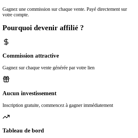
Gagnez une commission sur chaque vente. Payé directement sur
votre compte.
Pourquoi devenir affilié ?
Commission attractive
Gagnez sur chaque vente générée par votre lien
Aucun investissement
Inscription gratuite, commencez à gagner immédiatement
Tableau de bord