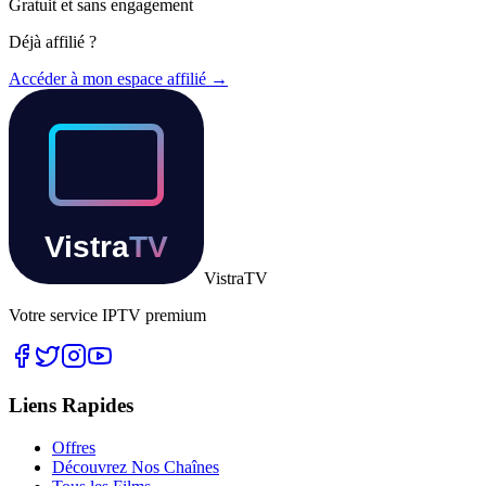
Gratuit et sans engagement
Déjà affilié ?
Accéder à mon espace affilié →
Vistra
TV
Votre service IPTV premium
Liens Rapides
Offres
Découvrez Nos Chaînes