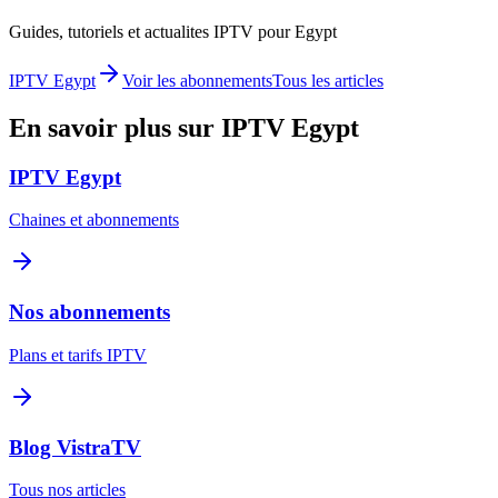
Guides, tutoriels et actualites IPTV pour
Egypt
IPTV
Egypt
Voir les abonnements
Tous les articles
En savoir plus sur IPTV
Egypt
IPTV
Egypt
Chaines et abonnements
Nos abonnements
Plans et tarifs IPTV
Blog VistraTV
Tous nos articles