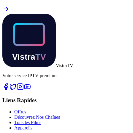
Vistra
TV
Votre service IPTV premium
Liens Rapides
Offres
Découvrez Nos Chaînes
Tous les Films
Appareils