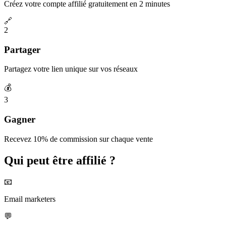
Créez votre compte affilié gratuitement en 2 minutes
🔗
2
Partager
Partagez votre lien unique sur vos réseaux
💰
3
Gagner
Recevez 10% de commission sur chaque vente
Qui peut être affilié ?
📧
Email marketers
💬