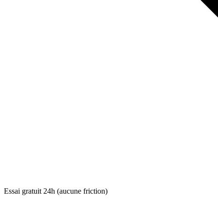
Essai gratuit 24h (aucune friction)