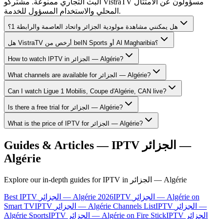
البث التجاري ممنوعة. مشتركو VistraTV مسؤولون عن الامتثال
المحلي والاستخدام المسؤول للخدمة.
هل يمكنني مشاهدة مولودية الجزائر واتحاد العاصمة والرابطة 1؟
هل VistraTV أرخص من beIN Sports أو Al Magharibia؟
How to watch IPTV in الجزائر — Algérie?
What channels are available for الجزائر — Algérie?
Can I watch Ligue 1 Mobilis, Coupe d'Algérie, CAN live?
Is there a free trial for الجزائر — Algérie?
What is the price of IPTV for الجزائر — Algérie?
Guides & Articles — IPTV
الجزائر —
Algérie
Explore our in-depth guides for IPTV in
الجزائر — Algérie
IPTV الجزائر — Algérie on
Best IPTV الجزائر — Algérie 2026
Smart TV
IPTV الجزائر — Algérie Channels List
IPTV الجزائر —
Algérie Sports
IPTV الجزائر — Algérie on Fire Stick
IPTV الجزائر