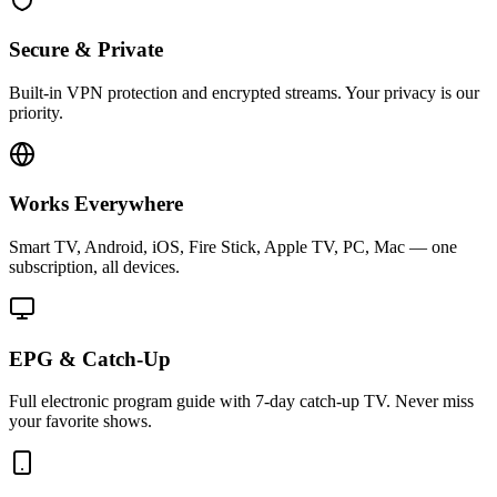
Secure & Private
Built-in VPN protection and encrypted streams. Your privacy is our
priority.
Works Everywhere
Smart TV, Android, iOS, Fire Stick, Apple TV, PC, Mac — one
subscription, all devices.
EPG & Catch-Up
Full electronic program guide with 7-day catch-up TV. Never miss
your favorite shows.