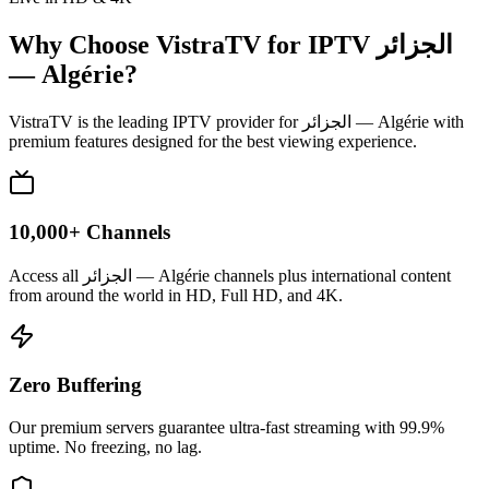
Why Choose VistraTV for IPTV
الجزائر
— Algérie
?
VistraTV is the leading IPTV provider for
الجزائر — Algérie
with
premium features designed for the best viewing experience.
10,000+ Channels
Access all الجزائر — Algérie channels plus international content
from around the world in HD, Full HD, and 4K.
Zero Buffering
Our premium servers guarantee ultra-fast streaming with 99.9%
uptime. No freezing, no lag.