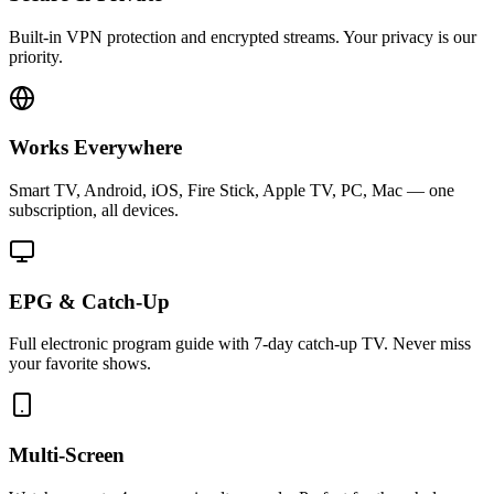
Built-in VPN protection and encrypted streams. Your privacy is our
priority.
Works Everywhere
Smart TV, Android, iOS, Fire Stick, Apple TV, PC, Mac — one
subscription, all devices.
EPG & Catch-Up
Full electronic program guide with 7-day catch-up TV. Never miss
your favorite shows.
Multi-Screen