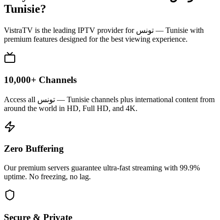
Tunisie
?
VistraTV is the leading IPTV provider for
تونس — Tunisie
with
premium features designed for the best viewing experience.
10,000+ Channels
Access all تونس — Tunisie channels plus international content from
around the world in HD, Full HD, and 4K.
Zero Buffering
Our premium servers guarantee ultra-fast streaming with 99.9%
uptime. No freezing, no lag.
Secure & Private