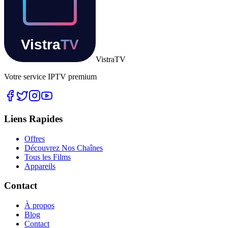
Vistra
TV
Votre service IPTV premium
Liens Rapides
Offres
Découvrez Nos Chaînes
Tous les Films
Appareils
Contact
À propos
Blog
Contact