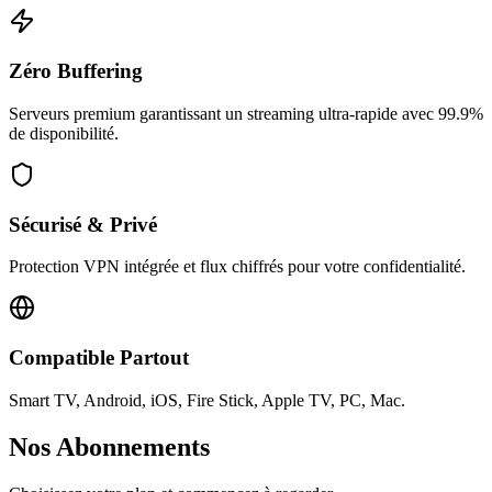
Zéro Buffering
Serveurs premium garantissant un streaming ultra-rapide avec 99.9%
de disponibilité.
Sécurisé & Privé
Protection VPN intégrée et flux chiffrés pour votre confidentialité.
Compatible Partout
Smart TV, Android, iOS, Fire Stick, Apple TV, PC, Mac.
Nos Abonnements