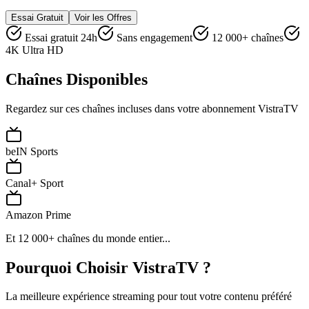
Essai Gratuit
Voir les Offres
Essai gratuit 24h
Sans engagement
12 000+ chaînes
4K Ultra HD
Chaînes Disponibles
Regardez sur ces chaînes incluses dans votre abonnement VistraTV
beIN Sports
Canal+ Sport
Amazon Prime
Et 12 000+ chaînes du monde entier...
Pourquoi Choisir VistraTV ?
La meilleure expérience streaming pour tout votre contenu préféré