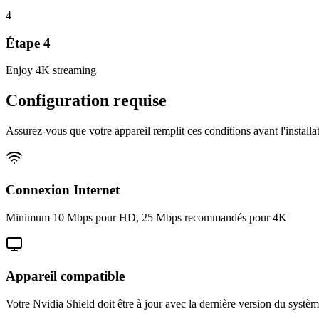
4
Étape
4
Enjoy 4K streaming
Configuration requise
Assurez-vous que votre appareil remplit ces conditions avant l'installa
Connexion Internet
Minimum 10 Mbps pour HD, 25 Mbps recommandés pour 4K
Appareil compatible
Votre Nvidia Shield doit être à jour avec la dernière version du systè