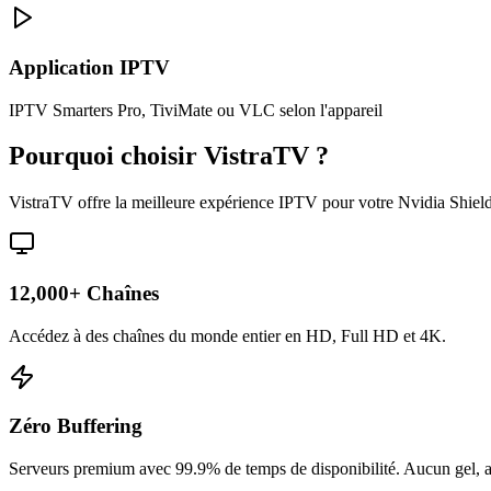
Application IPTV
IPTV Smarters Pro, TiviMate ou VLC selon l'appareil
Pourquoi choisir VistraTV ?
VistraTV offre la meilleure expérience IPTV pour votre Nvidia Shield
12,000+ Chaînes
Accédez à des chaînes du monde entier en HD, Full HD et 4K.
Zéro Buffering
Serveurs premium avec 99.9% de temps de disponibilité. Aucun gel, a