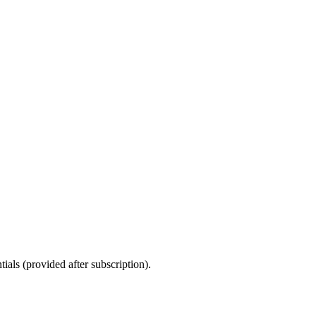
ials (provided after subscription).