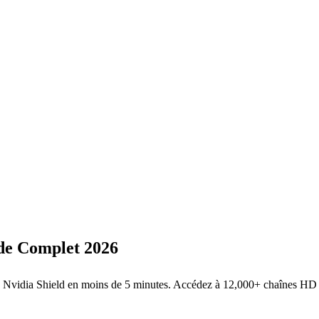
de Complet
2026
re Nvidia Shield en moins de 5 minutes. Accédez à 12,000+ chaînes HD