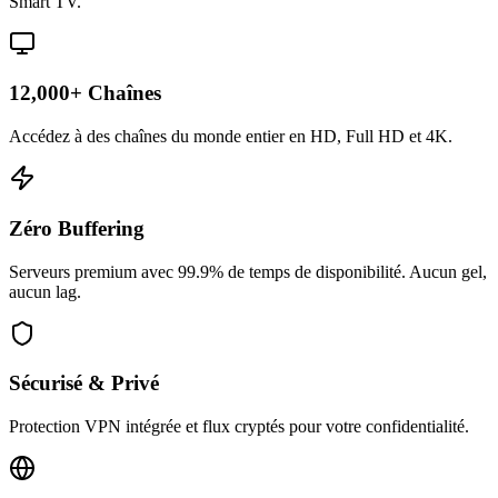
Smart TV.
12,000+ Chaînes
Accédez à des chaînes du monde entier en HD, Full HD et 4K.
Zéro Buffering
Serveurs premium avec 99.9% de temps de disponibilité. Aucun gel,
aucun lag.
Sécurisé & Privé
Protection VPN intégrée et flux cryptés pour votre confidentialité.