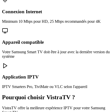
Connexion Internet
Minimum 10 Mbps pour HD, 25 Mbps recommandés pour 4K
Appareil compatible
Votre Samsung Smart TV doit être à jour avec la dernière version du
système
Application IPTV
IPTV Smarters Pro, TiviMate ou VLC selon l'appareil
Pourquoi choisir VistraTV ?
VistraTV offre la meilleure expérience IPTV pour votre Samsung