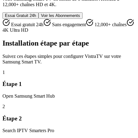
12,000+ chaînes HD et 4K.
Essai Gratuit 24h
Voir les Abonnements
Essai gratuit 24h
Sans engagement
12,000+ chaînes
4K Ultra HD
Installation étape par étape
Suivez ces étapes simples pour configurer VistraTV sur votre
Samsung Smart TV.
1
Étape
1
Open Samsung Smart Hub
2
Étape
2
Search IPTV Smarters Pro