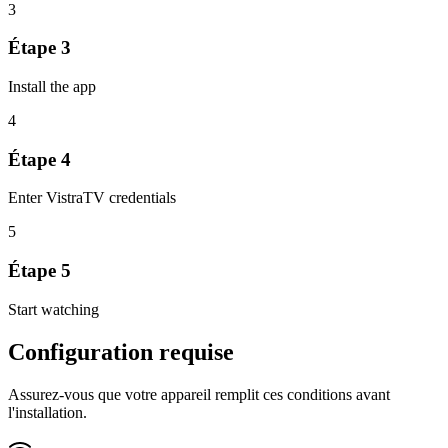
3
Étape
3
Install the app
4
Étape
4
Enter VistraTV credentials
5
Étape
5
Start watching
Configuration requise
Assurez-vous que votre appareil remplit ces conditions avant
l'installation.