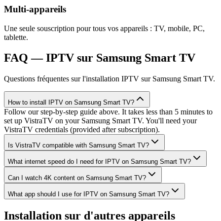
Multi-appareils
Une seule souscription pour tous vos appareils : TV, mobile, PC,
tablette.
FAQ — IPTV sur Samsung Smart TV
Questions fréquentes sur l'installation IPTV sur Samsung Smart TV.
How to install IPTV on Samsung Smart TV?
Follow our step-by-step guide above. It takes less than 5 minutes to
set up VistraTV on your Samsung Smart TV. You'll need your
VistraTV credentials (provided after subscription).
Is VistraTV compatible with Samsung Smart TV?
What internet speed do I need for IPTV on Samsung Smart TV?
Can I watch 4K content on Samsung Smart TV?
What app should I use for IPTV on Samsung Smart TV?
Installation sur d'autres appareils