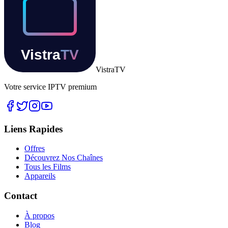
Vistra
TV
Votre service IPTV premium
Liens Rapides
Offres
Découvrez Nos Chaînes
Tous les Films
Appareils
Contact
À propos
Blog